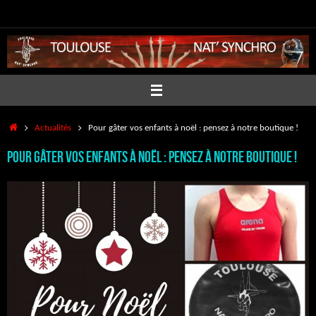
Passer
au
contenu
Accueil
Actualités
Pour gâter vos enfants à noël : pensez à notre boutique !
Pour gâter vos enfants à noël : pensez à notre boutique !