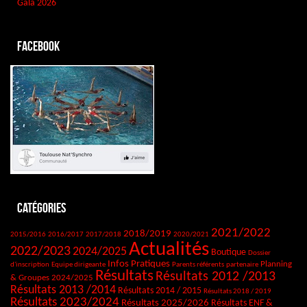
Gala 2026
Facebook
Catégories
2021/2022
2018/2019
2015/2016
2016/2017
2017/2018
2020/2021
Actualités
2022/2023
2024/2025
Boutique
Dossier
Infos Pratiques
Planning
d'inscription
Equipe dirigeante
Parents référents
partenaire
Résultats
Résultats 2012 /2013
& Groupes 2024/2025
Résultats 2013 /2014
Résultats 2014 / 2015
Résultats 2018 / 2019
Résultats 2023/2024
Résultats 2025/2026
Résultats ENF &