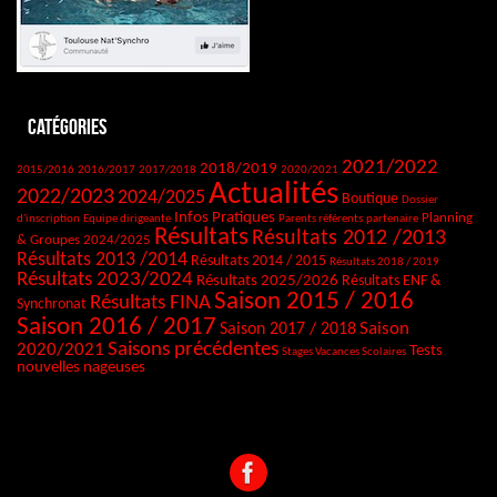
Catégories
2021/2022
2018/2019
2015/2016
2016/2017
2017/2018
2020/2021
Actualités
2022/2023
2024/2025
Boutique
Dossier
Infos Pratiques
Planning
d'inscription
Equipe dirigeante
Parents référents
partenaire
Résultats
Résultats 2012 /2013
& Groupes 2024/2025
Résultats 2013 /2014
Résultats 2014 / 2015
Résultats 2018 / 2019
Résultats 2023/2024
Résultats 2025/2026
Résultats ENF &
Saison 2015 / 2016
Résultats FINA
Synchronat
Saison 2016 / 2017
Saison
Saison 2017 / 2018
Saisons précédentes
2020/2021
Tests
Stages Vacances Scolaires
nouvelles nageuses