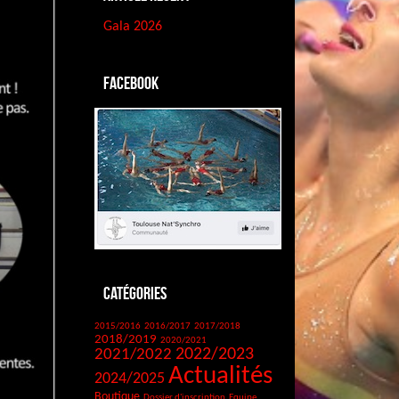
Gala 2026
Facebook
Catégories
2015/2016
2016/2017
2017/2018
2018/2019
2020/2021
2021/2022
2022/2023
Actualités
2024/2025
Boutique
Dossier d'inscription
Equipe