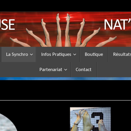
La Synchro
Infos Pratiques
Boutique
Résultat
Partenariat
Contact