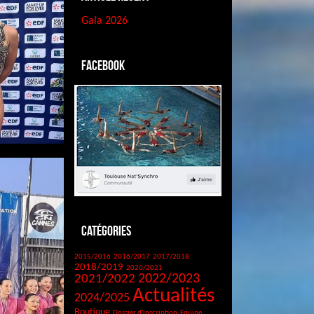
Gala 2026
Facebook
Catégories
2015/2016
2016/2017
2017/2018
2018/2019
2020/2021
2021/2022
2022/2023
Actualités
2024/2025
Boutique
Dossier d'inscription
Equipe