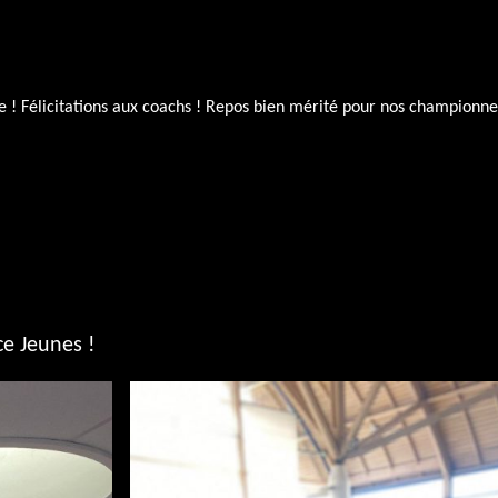
 ! Félicitations aux coachs ! Repos bien mérité pour nos championne
e Jeunes !