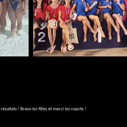
sultats ! Bravo les filles et merci les coachs !