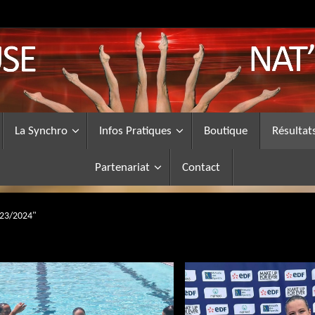
La Synchro
Infos Pratiques
Boutique
Résultat
Partenariat
Contact
023/2024"