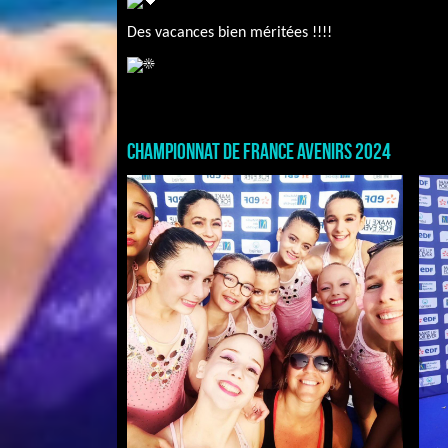
Des vacances bien méritées !!!!
CHAMPIONNAT DE FRANCE AVENIRS 2024