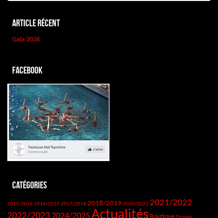
Article récent
Gala 2026
Facebook
Catégories
2021/2022
2018/2019
2015/2016
2016/2017
2017/2018
2020/2021
Actualités
2022/2023
2024/2025
Boutique
Dossier