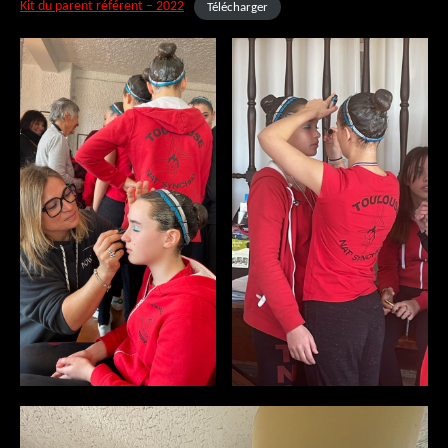
Kit du parent référent – 2022
Télécharger