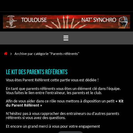
Passer
au
contenu
Accueil
Archive par catégorie "Parents référents"
Le kit des parents référents
Vous êtes Parent Référent cette partie vous est dédiée !
En tant que parents référents vous êtes un élément clé dans l’équipe.
Vous faites le lien entre l’entraîneur, les parents et le club.
Afin de vous aider dans ce rôle nous mettons à disposition un petit
« Kit
du Parent Référent »
N’hésitez pas à vous rapprocher des entraineurs ou d’autres parents
référents si vous avez des questions.
Et encore un grand merci à vous pour votre engagement