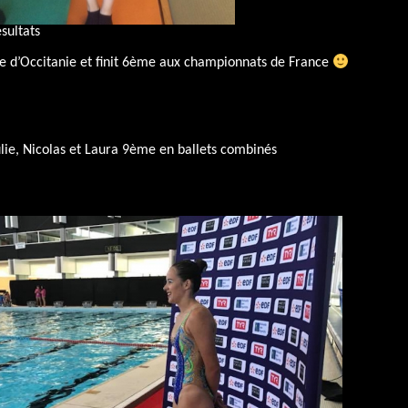
sultats
re d’Occitanie et finit 6ème aux championnats de France
ulie, Nicolas et Laura 9ème en ballets combinés