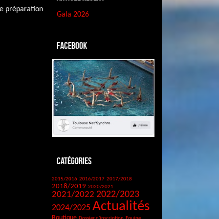
de préparation
Gala 2026
Facebook
Catégories
2015/2016
2016/2017
2017/2018
2018/2019
2020/2021
2021/2022
2022/2023
Actualités
2024/2025
Boutique
Dossier d'inscription
Equipe