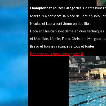
Championnat Toutes Catégories
De très bons ré
Margaux a conservé sa place de 1ère en solo lib
Nicolas et Laura sont 3ème en duo libre
Fiora et Christian sont 3ème en duos techniques
et Mathilde, Léonie, Fiora, Christian, Margaux, J
Bravo et bonnes vacances à tous et toutes
[Montrer sous forme de vignettes]