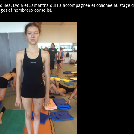
vec Béa, Lydia et Samantha qui l’a accompagnée et coachée au stage 
ges et nombreux conseils).