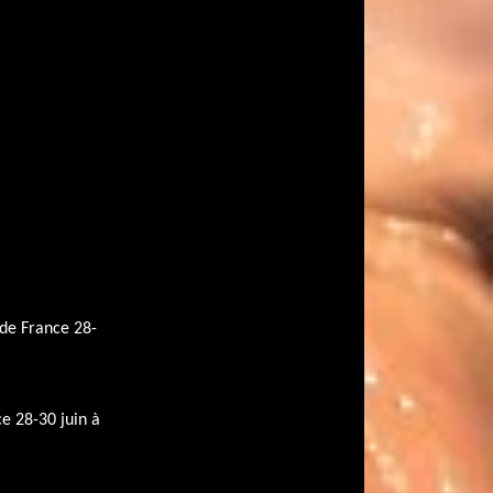
 de France 28-
ce 28-30 juin à