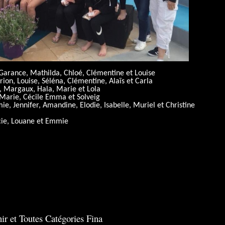
Garance, Mathilda, Chloé, Clémentine et Louise
n, Louise, Séléna, Clémentine, Alaïs et Carla
, Margaux, Hala, Marie et Lola
Marie, Cécile Emma et Solveig
, Jennifer, Amandine, Elodie, Isabelle, Muriel et Christine
ie, Louane et Emmie
r et Toutes Catégories Fina