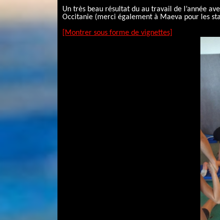
Un très beau résultat du au travail de l’année a
Occitanie (merci également à Maeva pour les sta
[Montrer sous forme de vignettes]