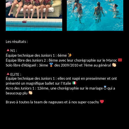
Les résultats :
N1 :
Équipe technique des Juniors 1 : 6ème
Équipe libre des Juniors 2 : 8ème avec leur chorégraphie sur le Maroc
Solo libre d’Abigaël : 3ème
des 2009/2010 et 7ème au général
ELITE :
Équipe technique des Juniors 1 : elles ont nagé en preswimmer et ont
présenté un magnifique ballet sur l’Italie
Acro des Juniors 1 : 12ème, une chorégraphie sur le mariage
qui a
beaucoup plu
Bravo à toutes la team de nageuses et à nos super-coachs