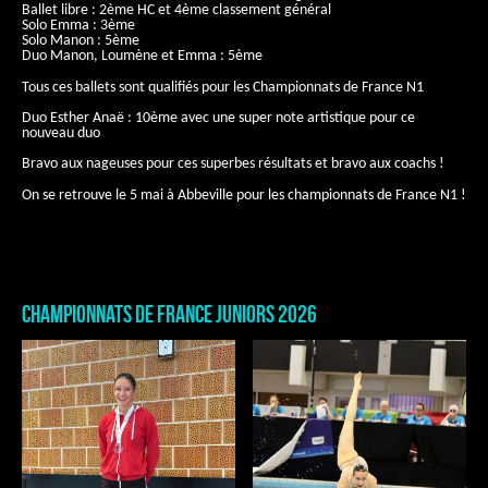
Ballet libre : 2ème HC et 4ème classement général
Solo Emma : 3ème
Solo Manon : 5ème
Duo Manon, Loumène et Emma : 5ème
Tous ces ballets sont qualifiés pour les Championnats de France N1
Duo Esther Anaë : 10ème avec une super note artistique pour ce
nouveau duo
Bravo aux nageuses pour ces superbes résultats et bravo aux coachs !
On se retrouve le 5 mai à Abbeville pour les championnats de France N1 !
Championnats de France Juniors 2026