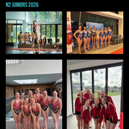
N2 JUNIORS 2026