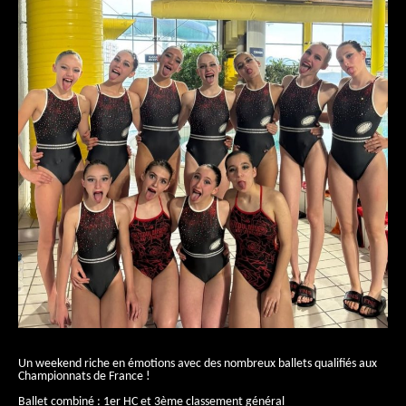
Un weekend riche en émotions avec des nombreux ballets qualifiés aux
Championnats de France !
Ballet combiné : 1er HC et 3ème classement général