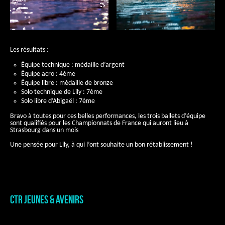
Les résultats :
Équipe technique : médaille d’argent
Équipe acro : 4ème
Équipe libre : médaille de bronze
Solo technique de Lily : 7ème
Solo libre d’Abigaël : 7ème
Bravo à toutes pour ces belles performances, les trois ballets d’équipe
sont qualifiés pour les Championnats de France qui auront lieu à
Strasbourg dans un mois
Une pensée pour Lily, à qui l’ont souhaite un bon rétablissement !
CTR JEUNES & AVENIRS