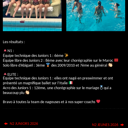
Les résultats :
N1 :
Équipe technique des Juniors 1 : 6ème
Équipe libre des Juniors 2 : 8ème avec leur chorégraphie sur le Maroc
Solo libre d’Abigaël : 3ème
des 2009/2010 et 7ème au général
ELITE :
Équipe technique des Juniors 1 : elles ont nagé en preswimmer et ont
présenté un magnifique ballet sur l’Italie
Acro des Juniors 1 : 12ème, une chorégraphie sur le mariage
qui a
beaucoup plu
Bravo à toutes la team de nageuses et à nos super-coachs
N2 JUNIORS 2026
N2 JEUNES 2026