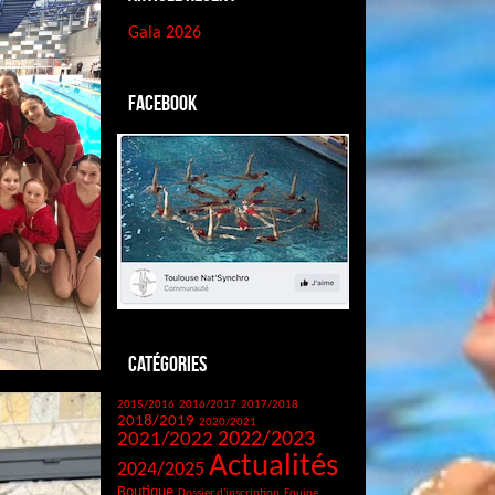
Gala 2026
Facebook
Catégories
2015/2016
2016/2017
2017/2018
2018/2019
2020/2021
2021/2022
2022/2023
Actualités
2024/2025
Boutique
Dossier d'inscription
Equipe