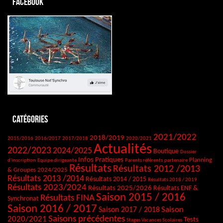
Facebook
Catégories
2021/2022
2018/2019
2015/2016
2016/2017
2017/2018
2020/2021
Actualités
2022/2023
2024/2025
Boutique
Dossier
Infos Pratiques
Planning
d'inscription
Equipe dirigeante
Parents référents
partenaire
Résultats
Résultats 2012 /2013
& Groupes 2024/2025
Résultats 2013 /2014
Résultats 2014 / 2015
Résultats 2018 / 2019
Résultats 2023/2024
Résultats 2025/2026
Résultats ENF &
Saison 2015 / 2016
Résultats FINA
Synchronat
Saison 2016 / 2017
Saison
Saison 2017 / 2018
Saisons précédentes
2020/2021
Tests
Stages Vacances Scolaires