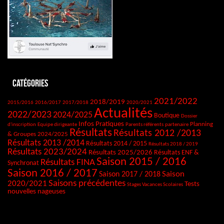
Catégories
2021/2022
2018/2019
2015/2016
2016/2017
2017/2018
2020/2021
Actualités
2022/2023
2024/2025
Boutique
Dossier
Infos Pratiques
Planning
d'inscription
Equipe dirigeante
Parents référents
partenaire
Résultats
Résultats 2012 /2013
& Groupes 2024/2025
Résultats 2013 /2014
Résultats 2014 / 2015
Résultats 2018 / 2019
Résultats 2023/2024
Résultats 2025/2026
Résultats ENF &
Saison 2015 / 2016
Résultats FINA
Synchronat
Saison 2016 / 2017
Saison
Saison 2017 / 2018
Saisons précédentes
2020/2021
Tests
Stages Vacances Scolaires
nouvelles nageuses