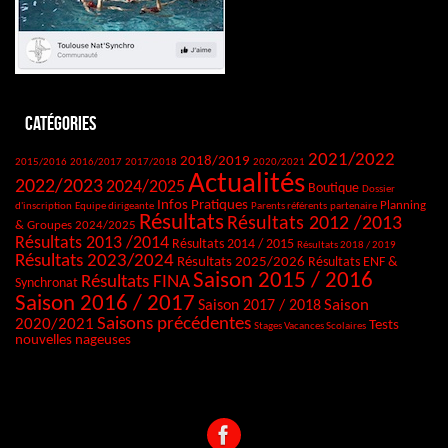
Catégories
2021/2022
2018/2019
2015/2016
2016/2017
2017/2018
2020/2021
Actualités
2022/2023
2024/2025
Boutique
Dossier
Infos Pratiques
Planning
d'inscription
Equipe dirigeante
Parents référents
partenaire
Résultats
Résultats 2012 /2013
& Groupes 2024/2025
Résultats 2013 /2014
Résultats 2014 / 2015
Résultats 2018 / 2019
Résultats 2023/2024
Résultats 2025/2026
Résultats ENF &
Saison 2015 / 2016
Résultats FINA
Synchronat
Saison 2016 / 2017
Saison
Saison 2017 / 2018
Saisons précédentes
2020/2021
Tests
Stages Vacances Scolaires
nouvelles nageuses