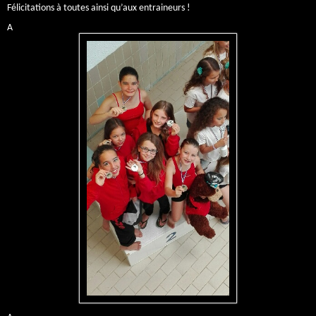
Félicitations à toutes ainsi qu’aux entraineurs !
A