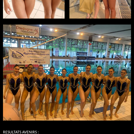
RESULTATS AVENIRS :