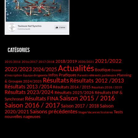
Catégories
2021/2022
2018/2019
2015/2016
2016/2017
2017/2018
2020/2021
Actualités
2022/2023
2024/2025
Boutique
Dossier
Infos Pratiques
Planning
d'inscription
Equipe dirigeante
Parents référents
partenaire
Résultats
Résultats 2012 /2013
& Groupes 2024/2025
Résultats 2013 /2014
Résultats 2014 / 2015
Résultats 2018 / 2019
Résultats 2023/2024
Résultats 2025/2026
Résultats ENF &
Saison 2015 / 2016
Résultats FINA
Synchronat
Saison 2016 / 2017
Saison
Saison 2017 / 2018
Saisons précédentes
2020/2021
Tests
Stages Vacances Scolaires
nouvelles nageuses