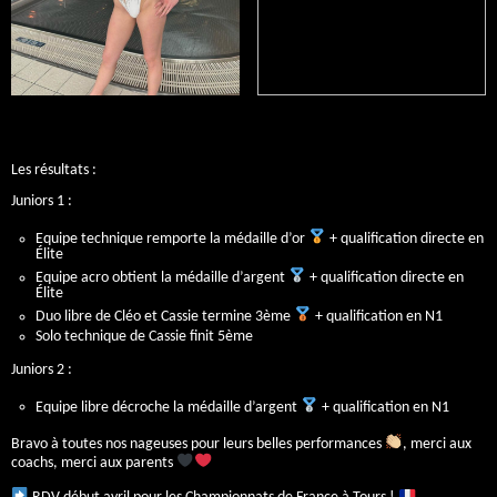
Les résultats :
Juniors 1 :
Equipe technique remporte la médaille d’or
+ qualification directe en
Élite
Equipe acro obtient la médaille d’argent
+ qualification directe en
Élite
Duo libre de Cléo et Cassie termine 3ème
+ qualification en N1
Solo technique de Cassie finit 5ème
Juniors 2 :
Equipe libre décroche la médaille d’argent
+ qualification en N1
Bravo à toutes nos nageuses pour leurs belles performances
, merci aux
coachs, merci aux parents