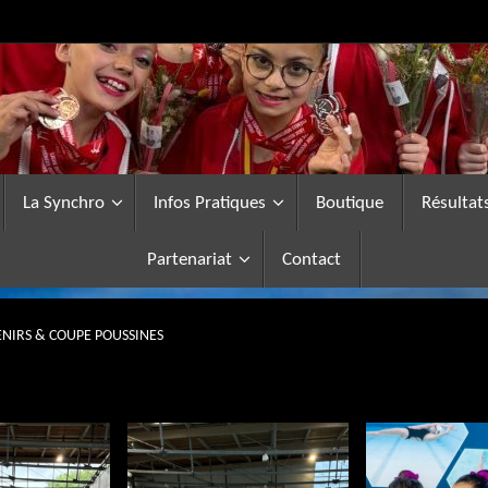
La Synchro
Infos Pratiques
Boutique
Résultat
Partenariat
Contact
NIRS & COUPE POUSSINES