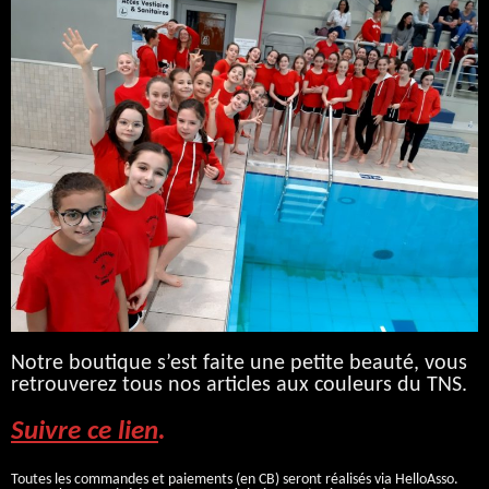
Notre boutique s’est faite une petite beauté, vous
retrouverez tous nos articles aux couleurs du TNS.
Suivre ce lien
.
Toutes les commandes et paiements (en CB) seront réalisés via HelloAsso.