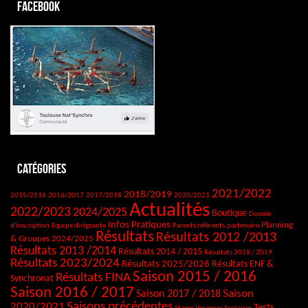
Facebook
Catégories
2021/2022
2018/2019
2015/2016
2016/2017
2017/2018
2020/2021
Actualités
2022/2023
2024/2025
Boutique
Dossier
Infos Pratiques
Planning
d'inscription
Equipe dirigeante
Parents référents
partenaire
Résultats
Résultats 2012 /2013
& Groupes 2024/2025
Résultats 2013 /2014
Résultats 2014 / 2015
Résultats 2018 / 2019
Résultats 2023/2024
Résultats 2025/2026
Résultats ENF &
Saison 2015 / 2016
Résultats FINA
Synchronat
Saison 2016 / 2017
Saison
Saison 2017 / 2018
Saisons précédentes
2020/2021
Tests