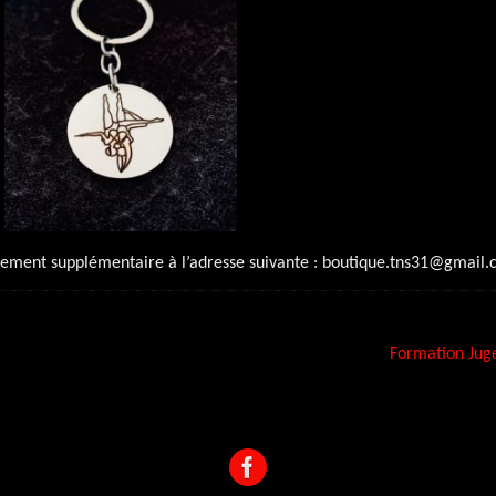
gnement supplémentaire à l’adresse suivante : boutique.tns31@gmail
Formation Jug