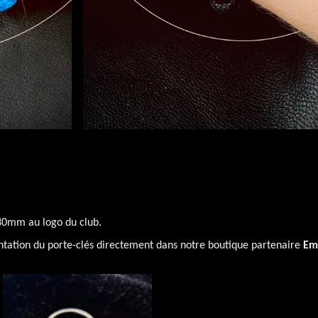
 30mm au logo du club.
ntation du porte-clés directement dans notre boutique partenaire
Em