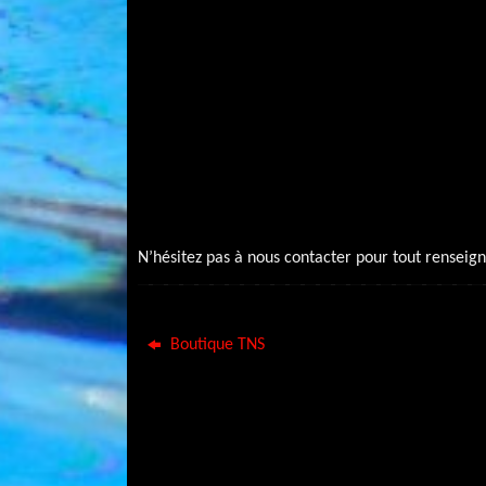
N’hésitez pas à nous contacter pour tout rensei
Boutique TNS