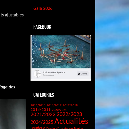
Gala 2026
ts ajustables
Facebook
lage des
Catégories
2015/2016
2016/2017
2017/2018
2018/2019
2020/2021
2021/2022
2022/2023
Actualités
2024/2025
Boutique
Dossier d'inscription
Equipe