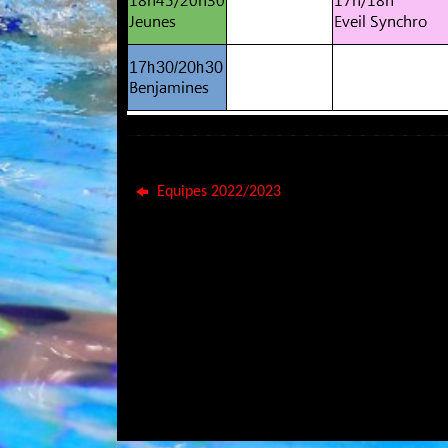
Equipes 2022/2023