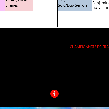
CHAMPIONNATS DE FRA