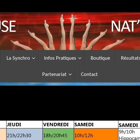
La Synchro
Infos Pratiques
Boutique
Résultat
Partenariat
Contact