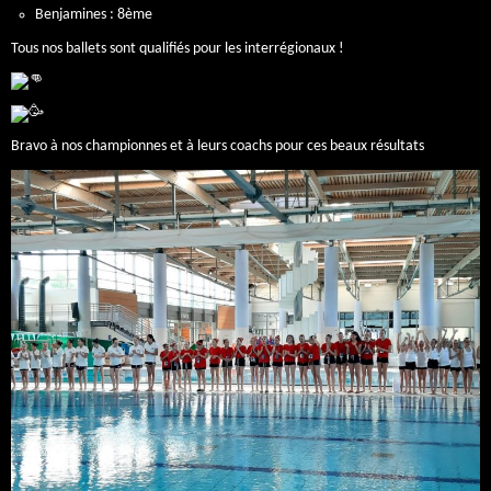
Benjamines : 8ème
Tous nos ballets sont qualifiés pour les interrégionaux !
Bravo à nos championnes et à leurs coachs pour ces beaux résultats