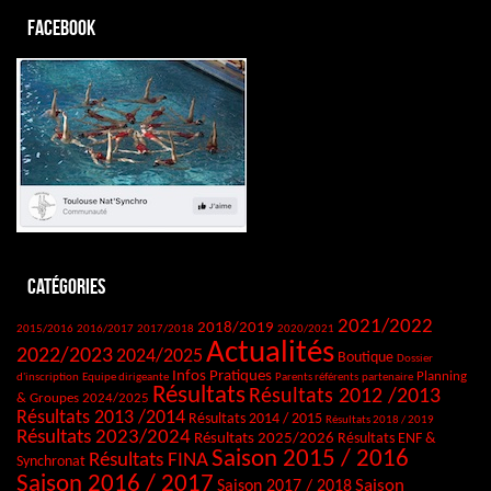
Facebook
Catégories
2021/2022
2018/2019
2015/2016
2016/2017
2017/2018
2020/2021
Actualités
2022/2023
2024/2025
Boutique
Dossier
Infos Pratiques
Planning
d'inscription
Equipe dirigeante
Parents référents
partenaire
Résultats
Résultats 2012 /2013
& Groupes 2024/2025
Résultats 2013 /2014
Résultats 2014 / 2015
Résultats 2018 / 2019
Résultats 2023/2024
Résultats 2025/2026
Résultats ENF &
Saison 2015 / 2016
Résultats FINA
Synchronat
Saison 2016 / 2017
Saison
Saison 2017 / 2018