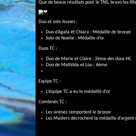
Que de beaux résultats pour le TNS, bravo les fille
Duo et solo Jeunes :
Duo d’Agata et Chiara : Médaille de bronze
Solo de Noelie : Médaille d’or
Duos TC :
Duo de Marie et Claire : 2ème des duos HC
Duo de Mathilda et Lou : 6ème
Equipe TC :
L’équipe TC a eu le médaillé d’or
Combinés TC :
Les sirènes remportent le bronze
Les Masters décrochent la médaille d’argent